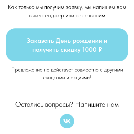
Как только мы получим заявку, мы напишем вам
в мессенджер или перезвоним
Заказать День рождения и
получить скидку 1000 ₽
Предложение не действует совместно с другими
скидками и акциями!
Остались вопросы? Напишите нам