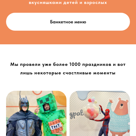
вкусняшками детей и взрослых
Банкетное меню
Мы провели уже более 1000 праздников и вот
лишь некоторые счастливые моменты