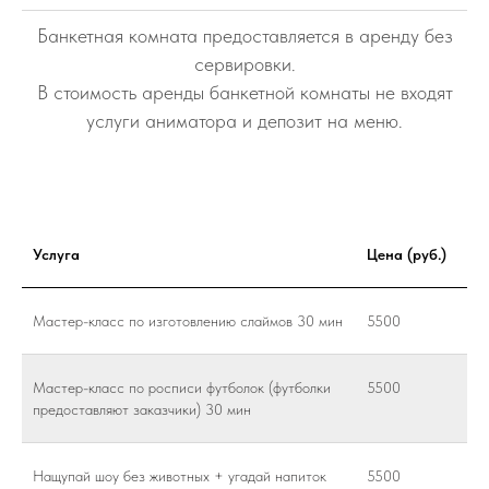
Банкетная комната предоставляется в аренду без
сервировки.
В стоимость аренды банкетной комнаты не входят
услуги аниматора и депозит на меню.
Услуга
Цена (руб.)
Мастер-класс по изготовлению слаймов 30 мин
5500
Мастер-класс по росписи футболок (футболки
5500
предоставляют заказчики) 30 мин
Нащупай шоу без животных + угадай напиток
5500