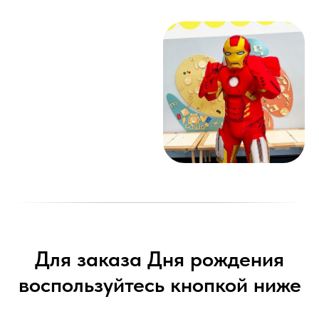
Для заказа Дня рождения
воспользуйтесь кнопкой ниже