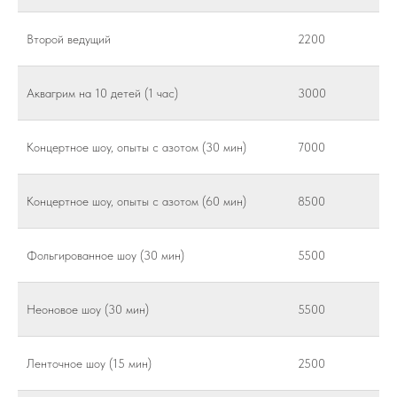
Второй ведущий
2200
Аквагрим на 10 детей (1 час)
3000
Концертное шоу, опыты с азотом (30 мин)
7000
Концертное шоу, опыты с азотом (60 мин)
8500
Фольгированное шоу (30 мин)
5500
Неоновое шоу (30 мин)
5500
Ленточное шоу (15 мин)
2500