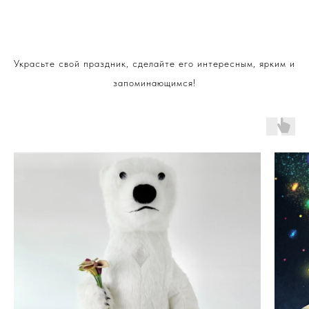
Украсьте свой праздник, сделайте его интересным, ярким и
запоминающимся!