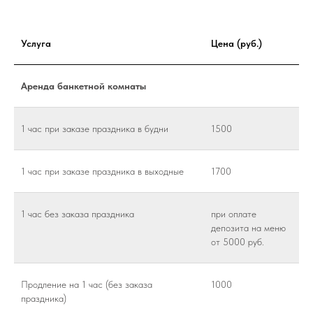
Услуга
Цена (руб.)
Аренда банкетной комнаты
1 час при заказе праздника в будни
1500
1 час при заказе праздника в выходные
1700
1 час без заказа праздника
при оплате
депозита на меню
от 5000 руб.
Продление на 1 час (без заказа
1000
праздника)