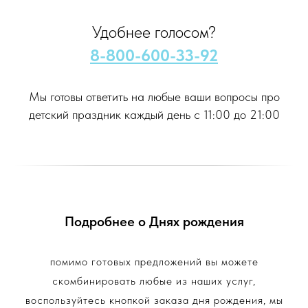
Удобнее голосом?
8-800-600-33-92
Мы готовы ответить на любые ваши вопросы про
детский праздник каждый день с 11:00 до 21:00
Подробнее о Днях рождения
помимо готовых предложений вы можете
скомбинировать любые из наших услуг,
воспользуйтесь кнопкой заказа дня рождения, мы