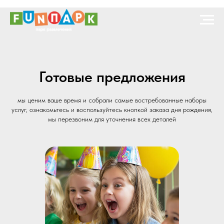
Готовые предложения
мы ценим ваше время и собрали самые востребованные наборы
услуг, ознакомьтесь и воспользуйтесь кнопкой заказа дня рождения,
мы перезвоним для уточнения всех деталей